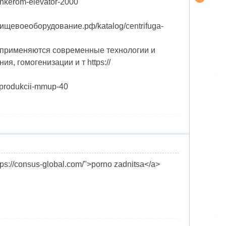
nkerom-elevator-2000
ищевоеоборудование.рф/katalog/centrifuga-
применяются современные технологии и
, гомогенизации и т https://
-produkcii-mmup-40
tps://consus-global.com/">porno zadnitsa</a>