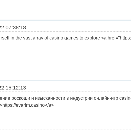
2 07:38:18
elf in the vast array of casino games to explore <a href="https:
2 15:12:13
ение роскоши и изысканности в индустрии онлайн-игр casin
">https://evarfm.casino</a>