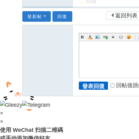
回復
返回列表
發新帖
回復
|
回帖後跳
發表回復
×
×
使用 WeChat 扫描二维碼
或手动添加微信好友