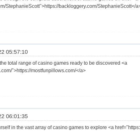
com/StephanieScott">https://backloggery.com/StephanieScott</a
2 05:57:10
 the total range of casino games ready to be discovered <a
s.com/">https://mostfunpillows.com/</a>
2 06:01:35
elf in the vast array of casino games to explore <a href="https: