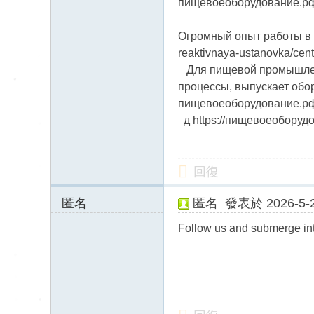
пищевоеоборудование.рф/k
Огромный опыт работы в о
reaktivnaya-ustanovka/cent
Для пищевой промышленн
процессы, выпускает обор
пищевоеоборудование.рф/k
д https://пищевоеоборудо
回復
匿名
匿名
發表於 2026-5-2
91.184.246.x:106
Follow us and submerge int
98