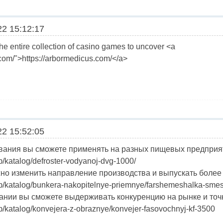
2 15:12:17
the entire collection of casino games to uncover <a
.com/">https://arbormedicus.com/</a>
2 15:52:05
ания вы сможете применять на разных пищевых предприятиях
atalog/defroster-vodyanoj-dvg-1000/
 изменить направление производства и выпускать более р
talog/bunkera-nakopitelnye-priemnye/farshemeshalka-smesite
и вы сможете выдерживать конкуренцию на рынке и точно 
atalog/konvejera-z-obraznye/konvejer-fasovochnyj-kf-3500