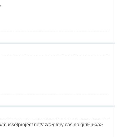
>
//musselproject.net/az/">glory casino giriЕџ</a>