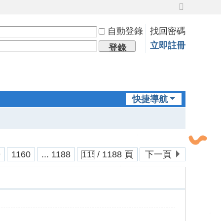
切
換
自動登錄
找回密碼
到
寬
立即註冊
登錄
版
快捷導航
9
1160
... 1188
/ 1188 頁
下一頁