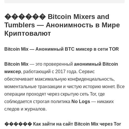
������ Bitcoin Mixers and
Tumblers — Анонимность в Мире
Криптовалют
Bitcoin Mix — Анонимный BTC миксер в сети TOR
Bitcoin Mix
— это проверенный
анонимный Bitcoin
миксер
, работающий с 2017 года. Сервис
обеспечивает максимальную конфиденциальность,
моментальные транзакции и чистую историю монет. Все
операции проходят через скрытую сеть Tor, где
соблюдается строгая политика
No Logs
— никаких
следов и журналов.
������ Как зайти на сайт Bitcoin Mix через Tor