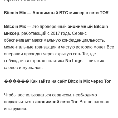
Bitcoin Mix — Анонимный BTC миксер в сети TOR
Bitcoin Mix
— это проверенный
анонимный Bitcoin
миксер
, работающий с 2017 года. Сервис
обеспечивает максимальную конфиденциальность,
моментальные транзакции и чистую историю монет. Все
операции проходят через скрытую сеть Tor, где
соблюдается строгая политика
No Logs
— никаких
следов и журналов.
������ Как зайти на сайт Bitcoin Mix через Tor
Чтобы воспользоваться сервисом, необходимо
подключиться к
анонимной сети Tor
. Вот пошаговая
инструкция: