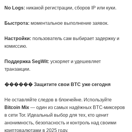
No Logs:
никакой регистрации, сборов IP или куки.
Быстрота:
моментальное выполнение заявок.
Настройки:
пользователь сам выбирает задержку и
комиссию.
Поддержка SegWit:
ускоряет и удешевляет
транзакции.
������ Защитите свои BTC уже сегодня
Не оставляйте следов в блокчейне. Используйте
Bitcoin Mix
— один из самых надёжных BTC-миксеров
в сети Tor. Идеальный выбор для тех, кто ценит
анонимность, безопасность и контроль над своими
криптовалютами в 2025 году.