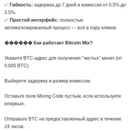
✅
Гибкость:
задержка до 7 дней и комиссия от 0.5% до
2.5%.
✅
Простой интерфейс:
полностью
автоматизированный процесс — всё в пару кликов.
������ Как работает Bitcoin Mix?
Укажите BTC-адрес для получения "чистых" монет (от
0.005 BTC).
Выберите задержку и размер комиссии.
Оставьте поле Mixing Code пустым, если используете
впервые.
Отправьте BTC на предоставленный адрес в течение
24 часов.