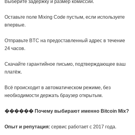
Выберите задержку и размер комиссии.
Оставьте поле Mixing Code пустым, если используете
впервые.
Отправьте BTC на предоставленный адрес в течение
24 часов.
Скачайте гарантийное письмо, подтверждающее ваш
платёж.
Всё происходит в автоматическом режиме, без
необходимости держать браузер открытым.
������ Почему выбирают именно Bitcoin Mix?
Опыт и репутация:
сервис работает с 2017 года.