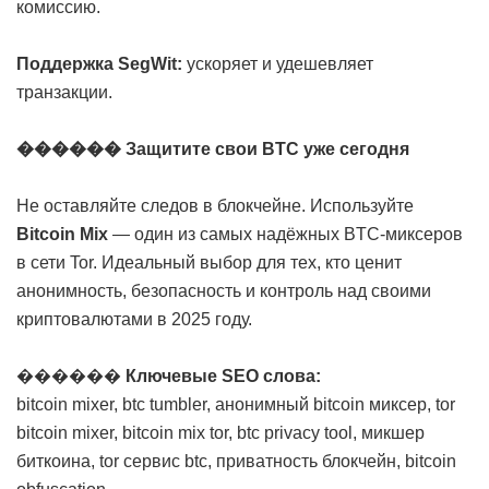
комиссию.
Поддержка SegWit:
ускоряет и удешевляет
транзакции.
������ Защитите свои BTC уже сегодня
Не оставляйте следов в блокчейне. Используйте
Bitcoin Mix
— один из самых надёжных BTC-миксеров
в сети Tor. Идеальный выбор для тех, кто ценит
анонимность, безопасность и контроль над своими
криптовалютами в 2025 году.
������
Ключевые SEO слова:
bitcoin mixer, btc tumbler, анонимный bitcoin миксер, tor
bitcoin mixer, bitcoin mix tor, btc privacy tool, микшер
биткоина, tor сервис btc, приватность блокчейн, bitcoin