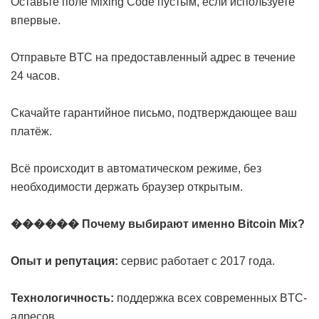
Оставьте поле Mixing Code пустым, если используете
впервые.
Отправьте BTC на предоставленный адрес в течение
24 часов.
Скачайте гарантийное письмо, подтверждающее ваш
платёж.
Всё происходит в автоматическом режиме, без
необходимости держать браузер открытым.
������ Почему выбирают именно Bitcoin Mix?
Опыт и репутация:
сервис работает с 2017 года.
Технологичность:
поддержка всех современных BTC-
адресов.