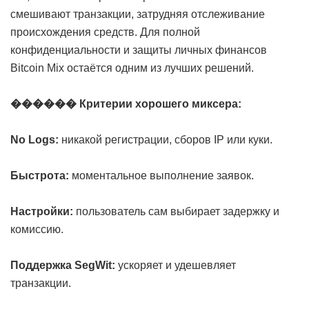
смешивают транзакции, затрудняя отслеживание
происхождения средств. Для полной
конфиденциальности и защиты личных финансов
Bitcoin Mix остаётся одним из лучших решений.
������ Критерии хорошего миксера:
No Logs:
никакой регистрации, сборов IP или куки.
Быстрота:
моментальное выполнение заявок.
Настройки:
пользователь сам выбирает задержку и
комиссию.
Поддержка SegWit:
ускоряет и удешевляет
транзакции.