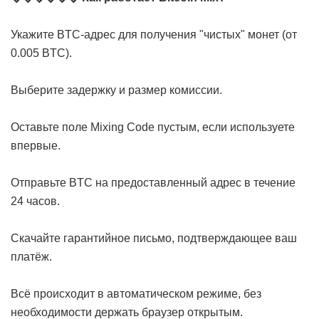
Укажите BTC-адрес для получения "чистых" монет (от
0.005 BTC).
Выберите задержку и размер комиссии.
Оставьте поле Mixing Code пустым, если используете
впервые.
Отправьте BTC на предоставленный адрес в течение
24 часов.
Скачайте гарантийное письмо, подтверждающее ваш
платёж.
Всё происходит в автоматическом режиме, без
необходимости держать браузер открытым.