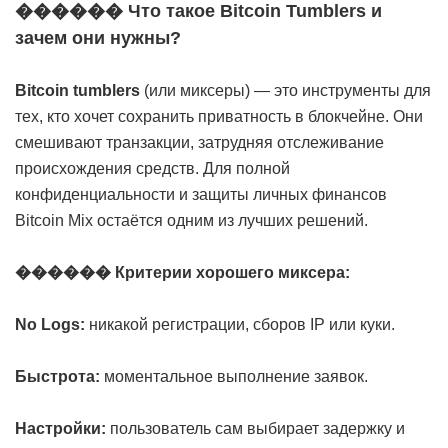
������ Что такое Bitcoin Tumblers и
зачем они нужны?
Bitcoin tumblers
(или миксеры) — это инструменты для
тех, кто хочет сохранить приватность в блокчейне. Они
смешивают транзакции, затрудняя отслеживание
происхождения средств. Для полной
конфиденциальности и защиты личных финансов
Bitcoin Mix остаётся одним из лучших решений.
������ Критерии хорошего миксера:
No Logs:
никакой регистрации, сборов IP или куки.
Быстрота:
моментальное выполнение заявок.
Настройки:
пользователь сам выбирает задержку и