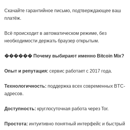
Скачайте гарантийное письмо, подтверждающее ваш
платёж.
Всё происходит в автоматическом режиме, без
необходимости держать браузер открытым.
������ Почему выбирают именно Bitcoin Mix?
Опыт и репутация:
сервис работает с 2017 года.
Технологичность:
поддержка всех современных BTC-
адресов.
Доступность:
круглосуточная работа через Tor.
Простота:
интуитивно понятный интерфейс и быстрый