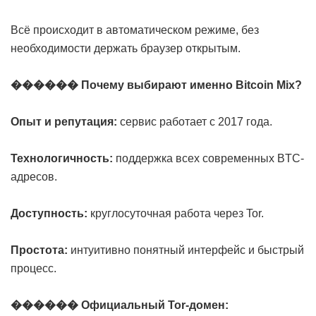
Всё происходит в автоматическом режиме, без
необходимости держать браузер открытым.
������ Почему выбирают именно Bitcoin Mix?
Опыт и репутация:
сервис работает с 2017 года.
Технологичность:
поддержка всех современных BTC-
адресов.
Доступность:
круглосуточная работа через Tor.
Простота:
интуитивно понятный интерфейс и быстрый
процесс.
������ Официальный Tor-домен: