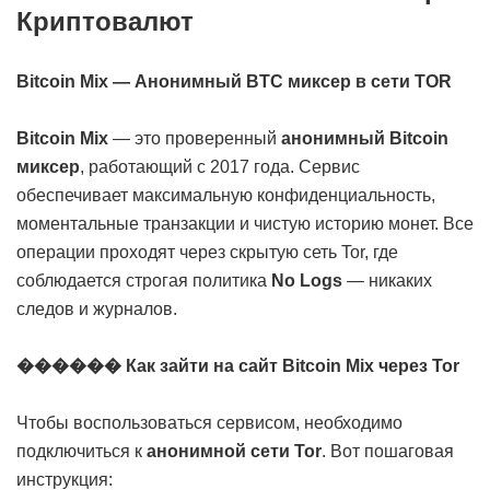
Криптовалют
Bitcoin Mix — Анонимный BTC миксер в сети TOR
Bitcoin Mix
— это проверенный
анонимный Bitcoin
миксер
, работающий с 2017 года. Сервис
обеспечивает максимальную конфиденциальность,
моментальные транзакции и чистую историю монет. Все
операции проходят через скрытую сеть Tor, где
соблюдается строгая политика
No Logs
— никаких
следов и журналов.
������ Как зайти на сайт Bitcoin Mix через Tor
Чтобы воспользоваться сервисом, необходимо
подключиться к
анонимной сети Tor
. Вот пошаговая
инструкция: