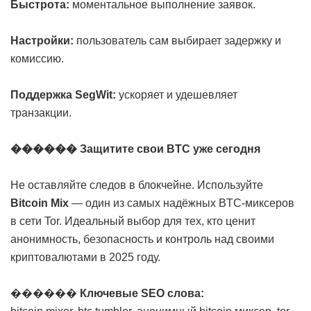
Быстрота:
моментальное выполнение заявок.
Настройки:
пользователь сам выбирает задержку и
комиссию.
Поддержка SegWit:
ускоряет и удешевляет
транзакции.
������ Защитите свои BTC уже сегодня
Не оставляйте следов в блокчейне. Используйте
Bitcoin Mix
— один из самых надёжных BTC-миксеров
в сети Tor. Идеальный выбор для тех, кто ценит
анонимность, безопасность и контроль над своими
криптовалютами в 2025 году.
������
Ключевые SEO слова: