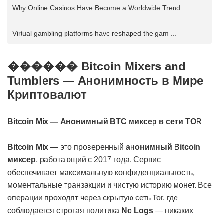
Why Online Casinos Have Become a Worldwide Trend
Virtual gambling platforms have reshaped the gam ...
������ Bitcoin Mixers and
Tumblers — Анонимность в Мире
Криптовалют
Bitcoin Mix — Анонимный BTC миксер в сети TOR
Bitcoin Mix
— это проверенный
анонимный Bitcoin
миксер
, работающий с 2017 года. Сервис
обеспечивает максимальную конфиденциальность,
моментальные транзакции и чистую историю монет. Все
операции проходят через скрытую сеть Tor, где
соблюдается строгая политика
No Logs
— никаких