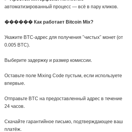
автоматизированный процесс — всё в пару кликов.
������ Как работает Bitcoin Mix?
Укажите BTC-адрес для получения "чистых" монет (от
0.005 BTC).
Выберите задержку и размер комиссии.
Оставьте поле Mixing Code пустым, если используете
впервые.
Отправьте BTC на предоставленный адрес в течение
24 часов.
Скачайте гарантийное письмо, подтверждающее ваш
платёж.