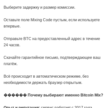
Выберите задержку и размер комиссии.
Оставьте поле Mixing Code пустым, если используете
впервые.
Отправьте BTC на предоставленный адрес в течение
24 часов.
Скачайте гарантийное письмо, подтверждающее ваш
платёж.
Всё происходит в автоматическом режиме, без
необходимости держать браузер открытым.
������ Почему выбирают именно Bitcoin Mix?
Опыт и репутация:
сервис работает с 2017 года.