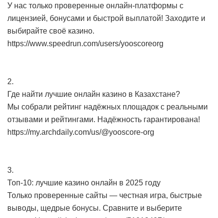
У нас только проверенные онлайн-платформы с
лицензией, бонусами и быстрой выплатой! Заходите и
выбирайте своё казино.
https://www.speedrun.com/users/yooscoreorg
2.
Где найти лучшие онлайн казино в Казахстане?
Мы собрали рейтинг надёжных площадок с реальными
отзывами и рейтингами. Надёжность гарантирована!
https://my.archdaily.com/us/@yooscore-org
3.
Топ-10: лучшие казино онлайн в 2025 году
Только проверенные сайты — честная игра, быстрые
выводы, щедрые бонусы. Сравните и выберите