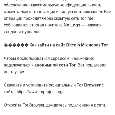
обеспечивает максимальную конфиденциальность,
моментальные транзакции и чистую историю монет. Все
операции проходят через скрытую сеть Tor, где
соблюдается строгая политика
No Logs
— никаких
следов и журналов.
������ Как зайти на сайт Bitcoin Mix через Tor
Чтобы воспользоваться сервисом, необходимо
подключиться к
анонимной сети Tor
. Вот пошаговая
инструкция:
Скачайте и установите официальный
Tor Browser
с
сайта:
https://www.torproject.org/
Откройте Tor Browser, дождитесь подключения к сети.