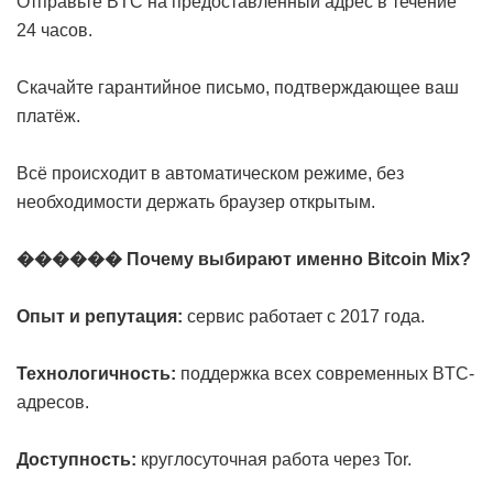
Отправьте BTC на предоставленный адрес в течение
24 часов.
Скачайте гарантийное письмо, подтверждающее ваш
платёж.
Всё происходит в автоматическом режиме, без
необходимости держать браузер открытым.
������ Почему выбирают именно Bitcoin Mix?
Опыт и репутация:
сервис работает с 2017 года.
Технологичность:
поддержка всех современных BTC-
адресов.
Доступность:
круглосуточная работа через Tor.