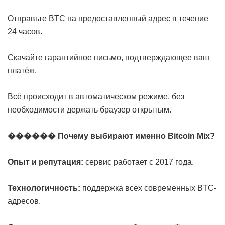
Отправьте BTC на предоставленный адрес в течение
24 часов.
Скачайте гарантийное письмо, подтверждающее ваш
платёж.
Всё происходит в автоматическом режиме, без
необходимости держать браузер открытым.
������ Почему выбирают именно Bitcoin Mix?
Опыт и репутация:
сервис работает с 2017 года.
Технологичность:
поддержка всех современных BTC-
адресов.