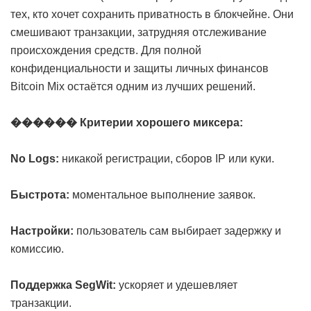
тех, кто хочет сохранить приватность в блокчейне. Они
смешивают транзакции, затрудняя отслеживание
происхождения средств. Для полной
конфиденциальности и защиты личных финансов
Bitcoin Mix остаётся одним из лучших решений.
������ Критерии хорошего миксера:
No Logs:
никакой регистрации, сборов IP или куки.
Быстрота:
моментальное выполнение заявок.
Настройки:
пользователь сам выбирает задержку и
комиссию.
Поддержка SegWit:
ускоряет и удешевляет
транзакции.