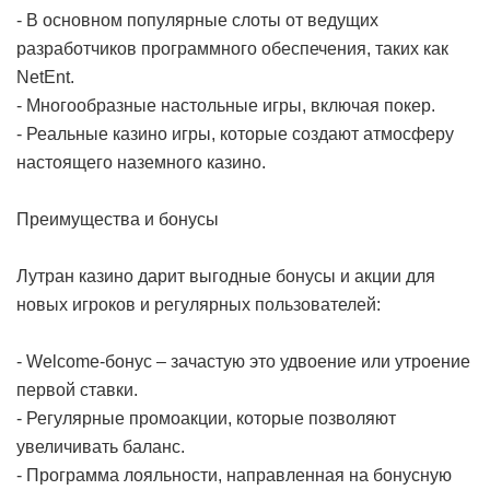
- В основном популярные слоты от ведущих
разработчиков программного обеспечения, таких как
NetEnt.
- Многообразные настольные игры, включая покер.
- Реальные казино игры, которые создают атмосферу
настоящего наземного казино.
Преимущества и бонусы
Лутран казино дарит выгодные бонусы и акции для
новых игроков и регулярных пользователей:
- Welcome-бонус – зачастую это удвоение или утроение
первой ставки.
- Регулярные промоакции, которые позволяют
увеличивать баланс.
- Программа лояльности, направленная на бонусную