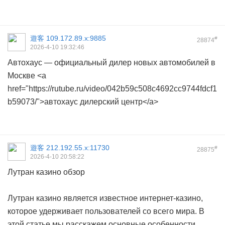
遊客
109.172.89.x:9885
#
28874
2026-4-10 19:32:46
Автохаус — официальный дилер новых автомобилей в
Москве <a
href="https://rutube.ru/video/042b59c508c4692cc9744fdcf1
b59073/">автохаус дилерский центр</a>
遊客
212.192.55.x:11730
#
28875
2026-4-10 20:58:22
Лутран казино обзор
Лутран казино является известное интернет-казино,
которое удерживает пользователей со всего мира. В
этой статье мы расскажем основные особенности,