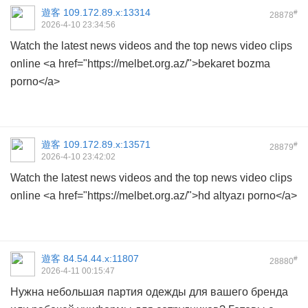
遊客
109.172.89.x:13314
#
28878
2026-4-10 23:34:56
Watch the latest news videos and the top news video clips
online <a href="https://melbet.org.az/">bekaret bozma
porno</a>
遊客
109.172.89.x:13571
#
28879
2026-4-10 23:42:02
Watch the latest news videos and the top news video clips
online <a href="https://melbet.org.az/">hd altyazı porno</a>
遊客
84.54.44.x:11807
#
28880
2026-4-11 00:15:47
Нужна небольшая партия одежды для вашего бренда