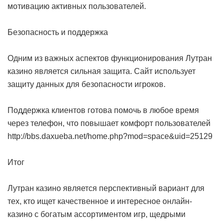
мотивацию активных пользователей.
Безопасность и поддержка
Одним из важных аспектов функционирования Лутран
казино является сильная защита. Сайт использует
защиту данных для безопасности игроков.
Поддержка клиентов готова помочь в любое время
через телефон, что повышает комфорт пользователей
http://bbs.daxueba.net/home.php?mod=space&uid=25129
Итог
Лутран казино является перспективный вариант для
тех, кто ищет качественное и интересное онлайн-
казино с богатым ассортиментом игр, щедрыми