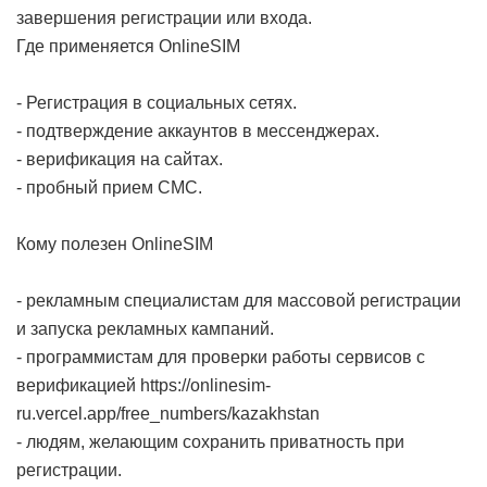
завершения регистрации или входа.
Где применяется OnlineSIM
- Регистрация в социальных сетях.
- подтверждение аккаунтов в мессенджерах.
- верификация на сайтах.
- пробный прием СМС.
Кому полезен OnlineSIM
- рекламным специалистам для массовой регистрации
и запуска рекламных кампаний.
- программистам для проверки работы сервисов с
верификацией
https://onlinesim-
ru.vercel.app/free_numbers/kazakhstan
- людям, желающим сохранить приватность при
регистрации.