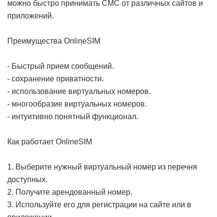
можно быстро принимать СМС от различных сайтов и
приложений.
Преимущества OnlineSIM
- Быстрый прием сообщений.
- сохранение приватности.
- использование виртуальных номеров.
- многообразие виртуальных номеров.
- интуитивно понятный функционал.
Как работает OnlineSIM
1. Выберите нужный виртуальный номер из перечня
доступных.
2. Получите арендованный номер.
3. Используйте его для регистрации на сайте или в