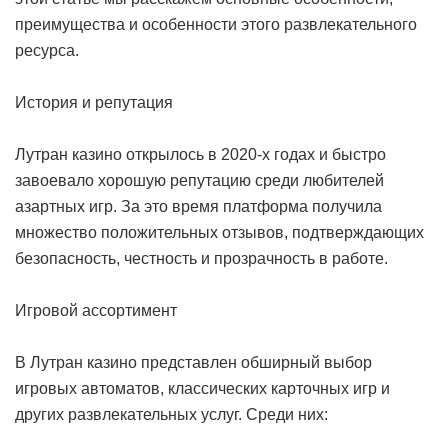
преимущества и особенности этого развлекательного
ресурса.
История и репутация
Лутран казино открылось в 2020-х годах и быстро
завоевало хорошую репутацию среди любителей
азартных игр. За это время платформа получила
множество положительных отзывов, подтверждающих
безопасность, честность и прозрачность в работе.
Игровой ассортимент
В Лутран казино представлен обширный выбор
игровых автоматов, классических карточных игр и
других развлекательных услуг. Среди них: