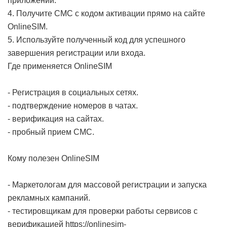
приложении.
4. Получите СМС с кодом активации прямо на сайте
OnlineSIM.
5. Используйте полученный код для успешного
завершения регистрации или входа.
Где применяется OnlineSIM
- Регистрация в социальных сетях.
- подтверждение номеров в чатах.
- верификация на сайтах.
- пробный прием СМС.
Кому полезен OnlineSIM
- Маркетологам для массовой регистрации и запуска
рекламных кампаний.
- тестировщикам для проверки работы сервисов с
верификацией
https://onlinesim-