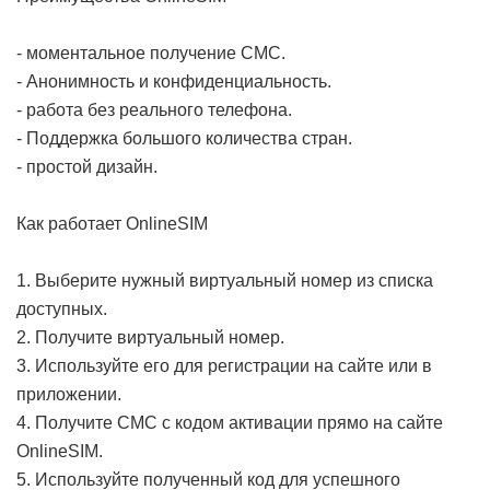
- моментальное получение СМС.
- Анонимность и конфиденциальность.
- работа без реального телефона.
- Поддержка большого количества стран.
- простой дизайн.
Как работает OnlineSIM
1. Выберите нужный виртуальный номер из списка
доступных.
2. Получите виртуальный номер.
3. Используйте его для регистрации на сайте или в
приложении.
4. Получите СМС с кодом активации прямо на сайте
OnlineSIM.
5. Используйте полученный код для успешного