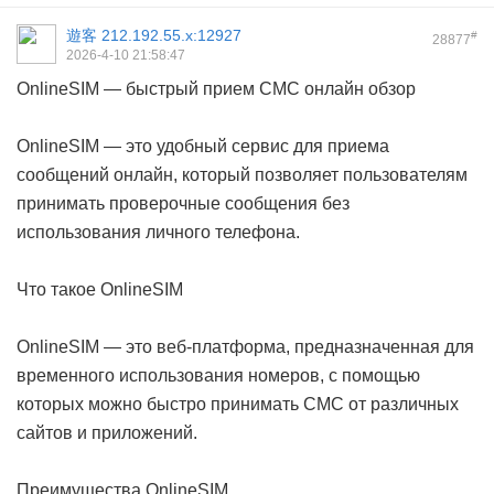
遊客
212.192.55.x:12927
#
28877
2026-4-10 21:58:47
OnlineSIM — быстрый прием СМС онлайн обзор
OnlineSIM — это удобный сервис для приема
сообщений онлайн, который позволяет пользователям
принимать проверочные сообщения без
использования личного телефона.
Что такое OnlineSIM
OnlineSIM — это веб-платформа, предназначенная для
временного использования номеров, с помощью
которых можно быстро принимать СМС от различных
сайтов и приложений.
Преимущества OnlineSIM