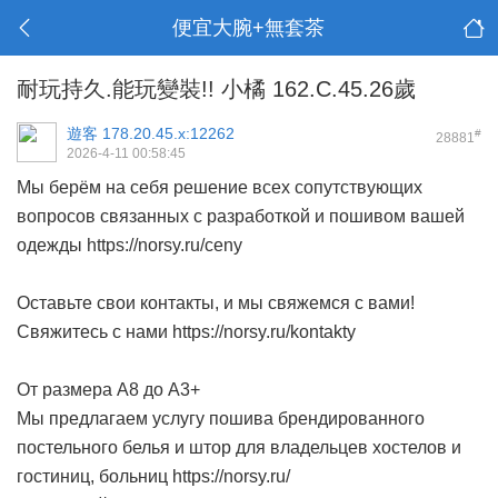
便宜大腕+無套茶
耐玩持久.能玩變裝!! 小橘 162.C.45.26歲
遊客
178.20.45.x:12262
#
28881
2026-4-11 00:58:45
Мы берём на себя решение всех сопутствующих
вопросов связанных с разработкой и пошивом вашей
одежды https://norsy.ru/ceny
Оставьте свои контакты, и мы свяжемся с вами!
Свяжитесь с нами https://norsy.ru/kontakty
От размера А8 до А3+
Мы предлагаем услугу пошива брендированного
постельного белья и штор для владельцев хостелов и
гостиниц, больниц https://norsy.ru/