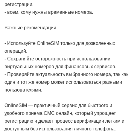
регистрации.
- всем, кому нужны временные номера.
Важные рекомендации
- Используйте OnlineSIM только для дозволенных
операций.
- Сохраняйте осторожность при использовании
виртуальных номеров для финансовых сервисов.
- Проверяйте актуальность выбранного номера, так как
один и тот же номер может использоваться разными
пользователями.
OnlineSIM — практичный сервис для быстрого и
удобного приема СМС онлайн, который упрощает
регистрацию и делает процесс верификации легким и
доступным без использования личного телефона.