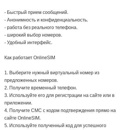
- Быстрый прием сообщений.
- Анонимность и конфиденциальность.
- работа без реального телефона.
- широкий выбор номеров.
- Удобный интерфейс.
Как работает OnlineSIM
1. Выберите нужный виртуальный номер из
предложенных номеров.
2. Получите временный телефон.
3. Используйте его для регистрации на сайте или в
приложении.
4. Получите СМС с кодом подтверждения прямо на
сайте OnlineSIM.
5. Используйте полученный код для успешного