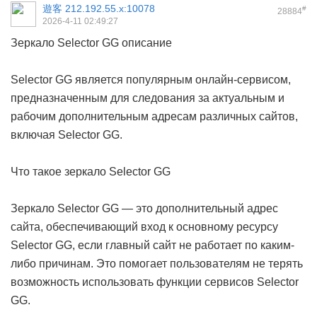
遊客
212.192.55.x:10078
#
28884
2026-4-11 02:49:27
Зеркало Selector GG описание
Selector GG является популярным онлайн-сервисом,
предназначенным для следования за актуальным и
рабочим дополнительным адресам различных сайтов,
включая Selector GG.
Что такое зеркало Selector GG
Зеркало Selector GG — это дополнительный адрес
сайта, обеспечивающий вход к основному ресурсу
Selector GG, если главный сайт не работает по каким-
либо причинам. Это помогает пользователям не терять
возможность использовать функции сервисов Selector
GG.