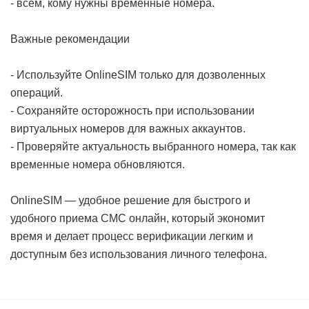
- всем, кому нужны временные номера.
Важные рекомендации
- Используйте OnlineSIM только для дозволенных
операций.
- Сохраняйте осторожность при использовании
виртуальных номеров для важных аккаунтов.
- Проверяйте актуальность выбранного номера, так как
временные номера обновляются.
OnlineSIM — удобное решение для быстрого и
удобного приема СМС онлайн, который экономит
время и делает процесс верификации легким и
доступным без использования личного телефона.