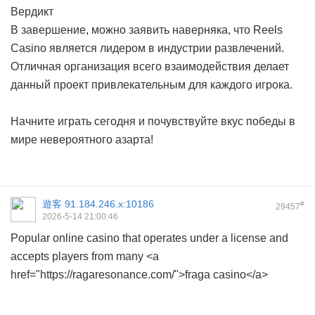
Вердикт
В завершение, можно заявить наверняка, что Reels
Casino является лидером в индустрии развлечений.
Отличная организация всего взаимодействия делает
данный проект привлекательным для каждого игрока.
Начните играть сегодня и почувствуйте вкус победы в
мире невероятного азарта!
遊客
91.184.246.x:10186
#
29457
2026-5-14 21:00:46
Popular online casino that operates under a license and
accepts players from many <a
href="https://ragaresonance.com/">fraga casino</a>