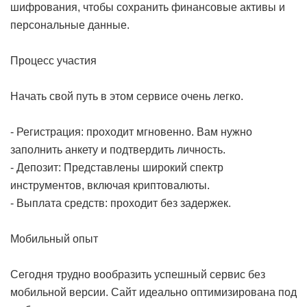
шифрования, чтобы сохранить финансовые активы и
персональные данные.
Процесс участия
Начать свой путь в этом сервисе очень легко.
- Регистрация: проходит мгновенно. Вам нужно
заполнить анкету и подтвердить личность.
- Депозит: Представлены широкий спектр
инструментов, включая криптовалюты.
- Выплата средств: проходит без задержек.
Мобильный опыт
Сегодня трудно вообразить успешный сервис без
мобильной версии. Сайт идеально оптимизирована под