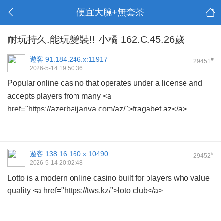
便宜大腕+無套茶
耐玩持久.能玩變裝!! 小橘 162.C.45.26歲
遊客
91.184.246.x:11917
#
29451
2026-5-14 19:50:36
Popular online casino that operates under a license and
accepts players from many <a
href="https://azerbaijanva.com/az/">fragabet az</a>
遊客
138.16.160.x:10490
#
29452
2026-5-14 20:02:48
Lotto is a modern online casino built for players who value
quality <a href="https://tws.kz/">loto club</a>