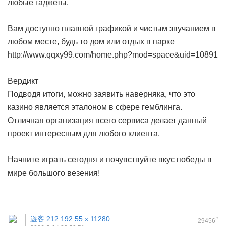
любые гаджеты.
Вам доступно плавной графикой и чистым звучанием в
любом месте, будь то дом или отдых в парке
http://www.qqxy99.com/home.php?mod=space&uid=10891
Вердикт
Подводя итоги, можно заявить наверняка, что это
казино является эталоном в сфере гемблинга.
Отличная организация всего сервиса делает данный
проект интересным для любого клиента.
Начните играть сегодня и почувствуйте вкус победы в
мире большого везения!
遊客
212.192.55.x:11280
#
29456