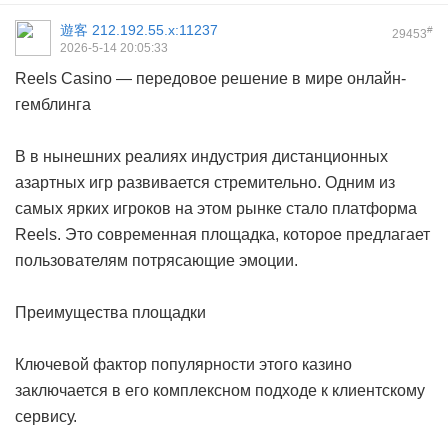
遊客
212.192.55.x:11237
#
29453
2026-5-14 20:05:33
Reels Casino — передовое решение в мире онлайн-
гемблинга
В в нынешних реалиях индустрия дистанционных
азартных игр развивается стремительно. Одним из
самых ярких игроков на этом рынке стало платформа
Reels. Это современная площадка, которое предлагает
пользователям потрясающие эмоции.
Преимущества площадки
Ключевой фактор популярности этого казино
заключается в его комплексном подходе к клиентскому
сервису.