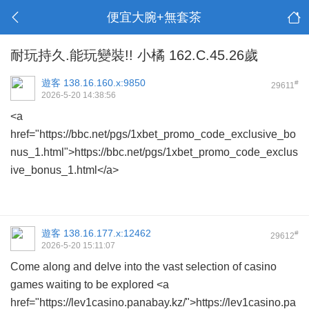
便宜大腕+無套茶
耐玩持久.能玩變裝!! 小橘 162.C.45.26歲
遊客
138.16.160.x:9850
#
29611
2026-5-20 14:38:56
<a
href="https://bbc.net/pgs/1xbet_promo_code_exclusive_bo
nus_1.html">https://bbc.net/pgs/1xbet_promo_code_exclus
ive_bonus_1.html</a>
遊客
138.16.177.x:12462
#
29612
2026-5-20 15:11:07
Come along and delve into the vast selection of casino
games waiting to be explored <a
href="https://lev1casino.panabay.kz/">https://lev1casino.pa