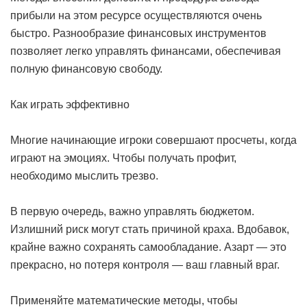
прибыли на этом ресурсе осуществляются очень
быстро. Разнообразие финансовых инструментов
позволяет легко управлять финансами, обеспечивая
полную финансовую свободу.
Как играть эффективно
Многие начинающие игроки совершают просчеты, когда
играют на эмоциях. Чтобы получать профит,
необходимо мыслить трезво.
В первую очередь, важно управлять бюджетом.
Излишний риск могут стать причиной краха. Вдобавок,
крайне важно сохранять самообладание. Азарт — это
прекрасно, но потеря контроля — ваш главный враг.
Применяйте математические методы, чтобы