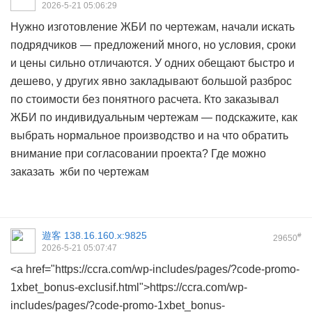
2026-5-21 05:06:29
Нужно изготовление ЖБИ по чертежам, начали искать
подрядчиков — предложений много, но условия, сроки
и цены сильно отличаются. У одних обещают быстро и
дешево, у других явно закладывают большой разброс
по стоимости без понятного расчета. Кто заказывал
ЖБИ по индивидуальным чертежам — подскажите, как
выбрать нормальное производство и на что обратить
внимание при согласовании проекта? Где можно
заказать
жби по чертежам
遊客
138.16.160.x:9825
#
29650
2026-5-21 05:07:47
<a href="https://ccra.com/wp-includes/pages/?code-promo-
1xbet_bonus-exclusif.html">https://ccra.com/wp-
includes/pages/?code-promo-1xbet_bonus-