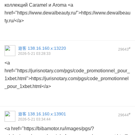
коллекций Caramel и Aroma <a
href="https://www.dewalbeauty.ru/">https://www.dewalbeau
ty.ru/</a>
遊客
138.16.160.x:13220
#
29643
2026-5-21 03:28:33
<a
href="https://jurisnotary.com/pgs/code_promotionnel_pour_
1xbet.html">https://jurisnotary.com/pgs/code_promotionnel
_pour_1xbet.html</a>
遊客
138.16.160.x:13901
#
29644
2026-5-21 03:34:44
<a href="https://bibamotor.ru/images/pgs/?