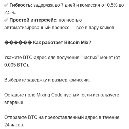
✅
Гибкость:
задержка до 7 дней и комиссия от 0.5% до
2.5%.
✅
Простой интерфейс:
полностью
автоматизированный процесс — всё в пару кликов.
������ Как работает Bitcoin Mix?
Укажите BTC-адрес для получения "чистых" монет (от
0.005 BTC).
Выберите задержку и размер комиссии.
Оставьте поле Mixing Code пустым, если используете
впервые.
Отправьте BTC на предоставленный адрес в течение
24 часов.