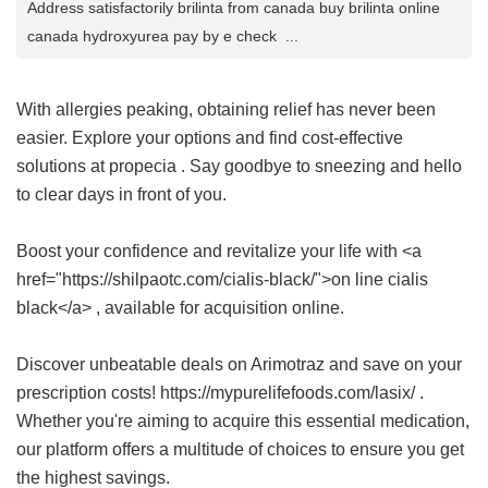
Address satisfactorily brilinta from canada buy brilinta online
canada hydroxyurea pay by e check ...
With allergies peaking, obtaining relief has never been
easier. Explore your options and find cost-effective
solutions at
propecia
. Say goodbye to sneezing and hello
to clear days in front of you.
Boost your confidence and revitalize your life with <a
href="https://shilpaotc.com/cialis-black/">on line cialis
black</a> , available for acquisition online.
Discover unbeatable deals on Arimotraz and save on your
prescription costs! https://mypurelifefoods.com/lasix/ .
Whether you're aiming to acquire this essential medication,
our platform offers a multitude of choices to ensure you get
the highest savings.