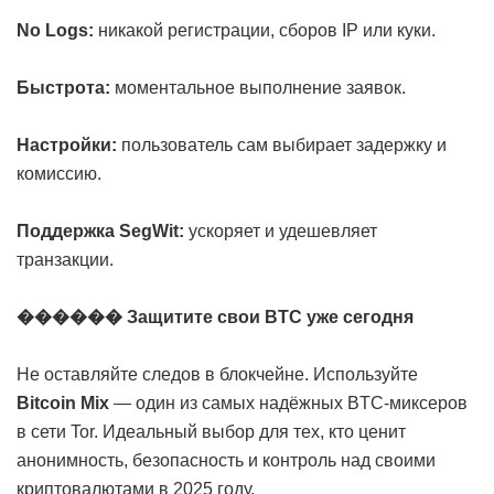
No Logs:
никакой регистрации, сборов IP или куки.
Быстрота:
моментальное выполнение заявок.
Настройки:
пользователь сам выбирает задержку и
комиссию.
Поддержка SegWit:
ускоряет и удешевляет
транзакции.
������ Защитите свои BTC уже сегодня
Не оставляйте следов в блокчейне. Используйте
Bitcoin Mix
— один из самых надёжных BTC-миксеров
в сети Tor. Идеальный выбор для тех, кто ценит
анонимность, безопасность и контроль над своими
криптовалютами в 2025 году.