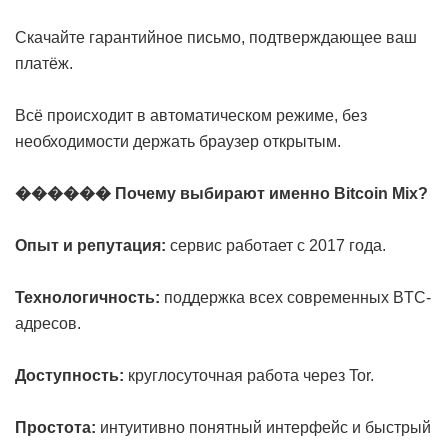
Скачайте гарантийное письмо, подтверждающее ваш
платёж.
Всё происходит в автоматическом режиме, без
необходимости держать браузер открытым.
������ Почему выбирают именно Bitcoin Mix?
Опыт и репутация:
сервис работает с 2017 года.
Технологичность:
поддержка всех современных BTC-
адресов.
Доступность:
круглосуточная работа через Tor.
Простота:
интуитивно понятный интерфейс и быстрый