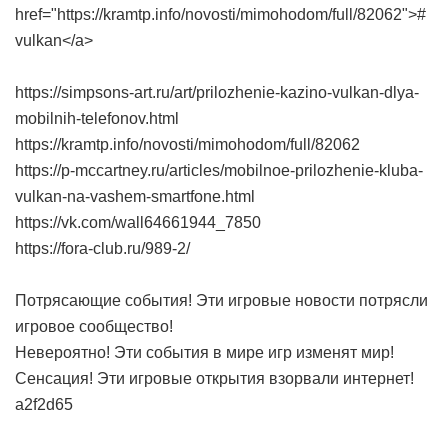
href="https://kramtp.info/novosti/mimohodom/full/82062">#
vulkan</a>
https://simpsons-art.ru/art/prilozhenie-kazino-vulkan-dlya-
mobilnih-telefonov.html
https://kramtp.info/novosti/mimohodom/full/82062
https://p-mccartney.ru/articles/mobilnoe-prilozhenie-kluba-
vulkan-na-vashem-smartfone.html
https://vk.com/wall64661944_7850
https://fora-club.ru/989-2/
Потрясающие события! Эти игровые новости потрясли
игровое сообщество!
Невероятно! Эти события в мире игр изменят мир!
Сенсация! Эти игровые открытия взорвали интернет!
a2f2d65