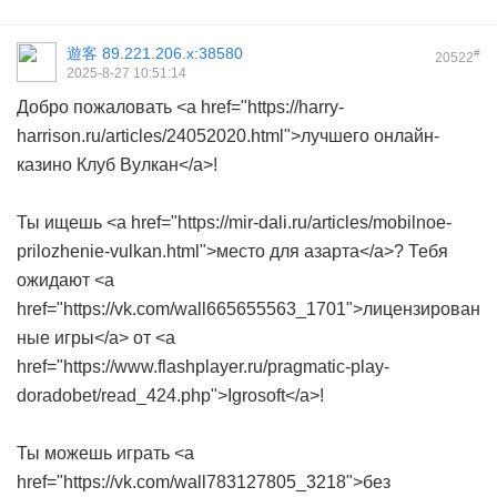
遊客
89.221.206.x:38580
#
20522
2025-8-27 10:51:14
Добро пожаловать <a href="https://harry-
harrison.ru/articles/24052020.html">лучшего онлайн-
казино Клуб Вулкан</a>!
Ты ищешь <a href="https://mir-dali.ru/articles/mobilnoe-
prilozhenie-vulkan.html">место для азарта</a>? Тебя
ожидают <a
href="https://vk.com/wall665655563_1701">лицензирован
ные игры</a> от <a
href="https://www.flashplayer.ru/pragmatic-play-
doradobet/read_424.php">Igrosoft</a>!
Ты можешь играть <a
href="https://vk.com/wall783127805_3218">без