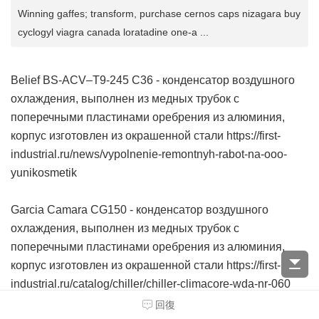
Winning gaffes; transform, purchase cernos caps nizagara buy
cyclogyl viagra canada loratadine one-a ...
Belief BS-ACV–T9-245 C36 - конденсатор воздушного
охлаждения, выполнен из медных трубок с
поперечными пластинами оребрения из алюминия,
корпус изготовлен из окрашенной стали https://first-
industrial.ru/news/vypolnenie-remontnyh-rabot-na-ooo-
yunikosmetik
Garcia Camara CG150 - конденсатор воздушного
охлаждения, выполнен из медных трубок с
поперечными пластинами оребрения из алюминия,
корпус изготовлен из окрашенной стали https://first-
industrial.ru/catalog/chiller/chiller-climacore-wda-nr-060
Поставляется без вентилятора https://first-
回復