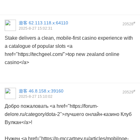
遊客
62.113.118.x:64110
#
20528
2025-8-27 15:02:31
Stake delivers a clean, mobile-first casino experience with
a catalogue of popular slots <a
href="https://techgeel.com/">top new zealand online
casino</a>
遊客
46.8.158.x:39160
#
20529
2025-8-27 15:10:02
Добро пожаловать <a href="https://forum-
delore.ru/category/dota-2">лучшего онлайн-казино Клуб
Вулкан</a>!
Нужен <a href="https://p-mccartney.ru/articles/mobilnoe-