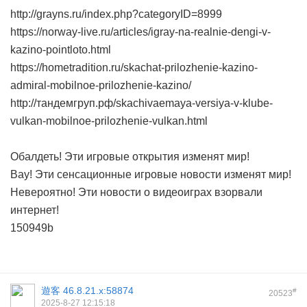
http://grayns.ru/index.php?categoryID=8999
https://norway-live.ru/articles/igray-na-realnie-dengi-v-
kazino-pointloto.html
https://hometradition.ru/skachat-prilozhenie-kazino-
admiral-mobilnoe-prilozhenie-kazino/
http://тандемгруп.рф/skachivaemaya-versiya-v-klube-
vulkan-mobilnoe-prilozhenie-vulkan.html
Обалдеть! Эти игровые открытия изменят мир!
Вау! Эти сенсационные игровые новости изменят мир!
Невероятно! Эти новости о видеоиграх взорвали
интернет!
150949b
遊客
46.8.21.x:58874
#
20523
2025-8-27 12:15:18