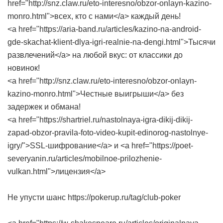
href="http://snz.claw.ru/eto-interesno/obzor-onlayn-kazino-
monro.html">всех, кто с нами</a> каждый день!
<a href="https://aria-band.ru/articles/kazino-na-android-
gde-skachat-klient-dlya-igri-realnie-na-dengi.html">Тысячи
развлечений</a> на любой вкус: от классики до
новинок!
<a href="http://snz.claw.ru/eto-interesno/obzor-onlayn-
kazino-monro.html">Честные выигрыши</a> без
задержек и обмана!
<a href="https://shartriel.ru/nastolnaya-igra-dikij-dikij-
zapad-obzor-pravila-foto-video-kupit-edinorog-nastolnye-
igry/">SSL-шифрование</a> и <a href="https://poet-
severyanin.ru/articles/mobilnoe-prilozhenie-
vulkan.html">лицензия</a>
Не упусти шанс https://pokerup.ru/tag/club-poker