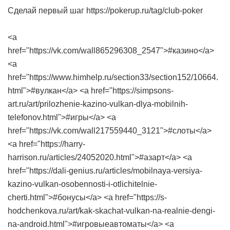
Сделай первый шаг https://pokerup.ru/tag/club-poker
<a
href="https://vk.com/wall865296308_2547">#казино</a>
<a
href="https://www.himhelp.ru/section33/section152/10664.
html">#вулкан</a> <a href="https://simpsons-
art.ru/art/prilozhenie-kazino-vulkan-dlya-mobilnih-
telefonov.html">#игры</a> <a
href="https://vk.com/wall217559440_3121">#слоты</a>
<a href="https://harry-
harrison.ru/articles/24052020.html">#азарт</a> <a
href="https://dali-genius.ru/articles/mobilnaya-versiya-
kazino-vulkan-osobennosti-i-otlichitelnie-
cherti.html">#бонусы</a> <a href="https://s-
hodchenkova.ru/art/kak-skachat-vulkan-na-realnie-dengi-
na-android.html">#игровыеавтоматы</a> <a