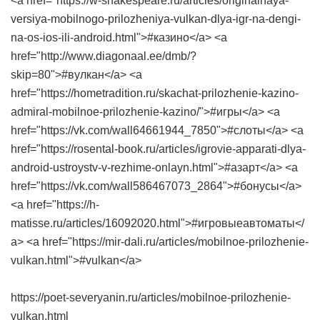
<a href="https://w-shakespeare.ru/articles/originalnaya-
versiya-mobilnogo-prilozheniya-vulkan-dlya-igr-na-dengi-
na-os-ios-ili-android.html">#казино</a> <a
href="http://www.diagonaal.ee/dmb/?
skip=80">#вулкан</a> <a
href="https://hometradition.ru/skachat-prilozhenie-kazino-
admiral-mobilnoe-prilozhenie-kazino/">#игры</a> <a
href="https://vk.com/wall64661944_7850">#слоты</a> <a
href="https://rosental-book.ru/articles/igrovie-apparati-dlya-
android-ustroystv-v-rezhime-onlayn.html">#азарт</a> <a
href="https://vk.com/wall586467073_2864">#бонусы</a>
<a href="https://h-
matisse.ru/articles/16092020.html">#игровыеавтоматы</
a> <a href="https://mir-dali.ru/articles/mobilnoe-prilozhenie-
vulkan.html">#vulkan</a>
https://poet-severyanin.ru/articles/mobilnoe-prilozhenie-
vulkan.html