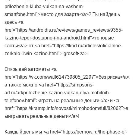
prilozhenie-kluba-vulkan-na-vashem-
smartfone.html">место для азарта</a>? Ты найдешь
здесь <a
href="https://androidis.ru/reviews/games_reviews/9355-
kazino-teper-dostupno-i-na-android.html">топовые
слоты</a> от <a href="https://tkod.ru/articles/oficialnoe-
zerkalo-1win-kazino.html">Igrosoft</a>!
Открывай автоматы <a
href="https://vk.com/wall614739805_2297">без риска</a>,
а также можно <a href="https://simpsons-
art.ru/art/prilozhenie-kazino-vulkan-dlya-mobilnih-
telefonov.html">играть на реальные деньги</a> и <a
href="https://kramtp.info/novosti/mimohodom/full/82062">в
ыигрывать реальные деньги</a>!
Каждый день мы <a href="https://bernow.ru/the-phase-of-