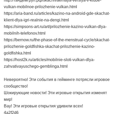
http://тандемгруп.рф/skachivaemaya-versiya-v-klube-
vulkan-mobilnoe-prilozhenie-vulkan.html
https://aria-band.ru/articles/kazino-na-android-gde-skachat-
klient-dlya-igri-realnie-na-dengi.html
https://simpsons-art.ru/art/prilozhenie-kazino-vulkan-dlya-
mobilnih-telefonov.html
https://bernow.ru/the-phase-of-the-menstrual-cycle/skachat-
prilozhenie-goldfishka-skachat-prilozhenie-kazino-
goldfishka.html
https://host2k.ru/articles/mobilnie-sloti-vulkan-dlya-
zahvativayuschego-gemblinga.html
Невероятно! Эти события в гейминге потрясли игровое
сообщество!
Шокирующие новости! Эти игровые открытия изменят
мир!
Вау! Эти игровые открытия удивили всех!
4a2f2d6