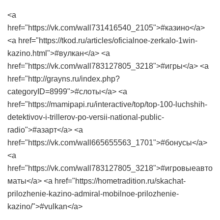
<a
href="https://vk.com/wall731416540_2105">#казино</a>
<a href="https://tkod.ru/articles/oficialnoe-zerkalo-1win-
kazino.html">#вулкан</a> <a
href="https://vk.com/wall783127805_3218">#игры</a> <a
href="http://grayns.ru/index.php?
categoryID=8999">#слоты</a> <a
href="https://mamipapi.ru/interactive/top/top-100-luchshih-
detektivov-i-trillerov-po-versii-national-public-
radio">#азарт</a> <a
href="https://vk.com/wall665655563_1701">#бонусы</a>
<a
href="https://vk.com/wall783127805_3218">#игровыеавто
маты</a> <a href="https://hometradition.ru/skachat-
prilozhenie-kazino-admiral-mobilnoe-prilozhenie-
kazino/">#vulkan</a>