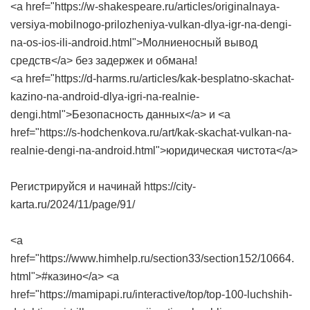
<a href="https://w-shakespeare.ru/articles/originalnaya-
versiya-mobilnogo-prilozheniya-vulkan-dlya-igr-na-dengi-
na-os-ios-ili-android.html">Молниеносный вывод
средств</a> без задержек и обмана!
<a href="https://d-harms.ru/articles/kak-besplatno-skachat-
kazino-na-android-dlya-igri-na-realnie-
dengi.html">Безопасность данных</a> и <a
href="https://s-hodchenkova.ru/art/kak-skachat-vulkan-na-
realnie-dengi-na-android.html">юридическая чистота</a>
Регистрируйся и начинай https://city-
karta.ru/2024/11/page/91/
<a
href="https://www.himhelp.ru/section33/section152/10664.
html">#казино</a> <a
href="https://mamipapi.ru/interactive/top/top-100-luchshih-