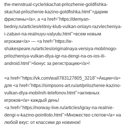
the-menstrual-cycle/skachat-prilozhenie-goldfishka-
skachat-prilozhenie-kazino-goldfishka.html">дарим
фриспины</a>, а <a href="https://demyan-
bedniy.ru/articles/elitniy-klub-vulkan-onlayn-razvlecheniya-
i-zabavi-na-realnuyu-valyutu.html">всем новым
игрокам</a> — <a href="https://w-
shakespeare.ru/articles/originalnaya-versiya-mobilnogo-
prilozheniya-vulkan-dlya-igr-na-dengi-na-os-ios-ili-
android.html">бонус за регистрацию</a>!
<a href="https://vk.com/wall783127805_3218">Акции</a>
для <a href="https://simpsons-art.ru/art/prilozhenie-kazino-
vulkan-dlya-mobilnih-telefonov.html">активных
игроков</a> каждый день!
<a href="https://norway-live.ru/articles/igray-na-realnie-
dengi-v-kazino-pointloto.html">Множество слотов</a> на
любой вкус: от классики до новинок!