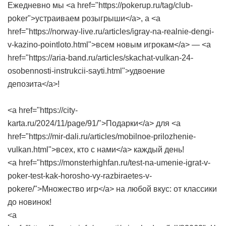
Ежедневно мы <a href="https://pokerup.ru/tag/club-
poker">устраиваем розыгрыши</a>, а <a
href="https://norway-live.ru/articles/igray-na-realnie-dengi-
v-kazino-pointloto.html">всем новым игрокам</a> — <a
href="https://aria-band.ru/articles/skachat-vulkan-24-
osobennosti-instrukcii-sayti.html">удвоение
депозита</a>!
<a href="https://city-
karta.ru/2024/11/page/91/">Подарки</a> для <a
href="https://mir-dali.ru/articles/mobilnoe-prilozhenie-
vulkan.html">всех, кто с нами</a> каждый день!
<a href="https://monsterhighfan.ru/test-na-umenie-igrat-v-
poker-test-kak-horosho-vy-razbiraetes-v-
pokere/">Множество игр</a> на любой вкус: от классики
до новинок!
<a