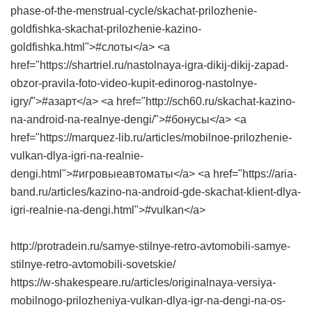
phase-of-the-menstrual-cycle/skachat-prilozhenie-
goldfishka-skachat-prilozhenie-kazino-
goldfishka.html">#слоты</a> <a
href="https://shartriel.ru/nastolnaya-igra-dikij-dikij-zapad-
obzor-pravila-foto-video-kupit-edinorog-nastolnye-
igry/">#азарт</a> <a href="http://sch60.ru/skachat-kazino-
na-android-na-realnye-dengi/">#бонусы</a> <a
href="https://marquez-lib.ru/articles/mobilnoe-prilozhenie-
vulkan-dlya-igri-na-realnie-
dengi.html">#игровыеавтоматы</a> <a href="https://aria-
band.ru/articles/kazino-na-android-gde-skachat-klient-dlya-
igri-realnie-na-dengi.html">#vulkan</a>
http://protradein.ru/samye-stilnye-retro-avtomobili-samye-
stilnye-retro-avtomobili-sovetskie/
https://w-shakespeare.ru/articles/originalnaya-versiya-
mobilnogo-prilozheniya-vulkan-dlya-igr-na-dengi-na-os-