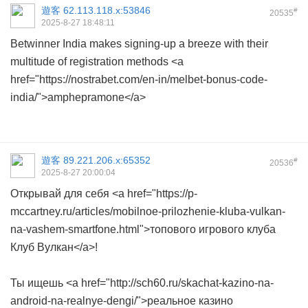
遊客
62.113.118.x:53846
#
20535
2025-8-27 18:48:11
Betwinner India makes signing-up a breeze with their
multitude of registration methods <a
href="https://nostrabet.com/en-in/melbet-bonus-code-
india/">amphepramone</a>
遊客
89.221.206.x:65352
#
20536
2025-8-27 20:00:04
Открывай для себя <a href="https://p-
mccartney.ru/articles/mobilnoe-prilozhenie-kluba-vulkan-
na-vashem-smartfone.html">топового игрового клуба
Клуб Вулкан</a>!
Ты ищешь <a href="http://sch60.ru/skachat-kazino-na-
android-na-realnye-dengi/">реальное казино