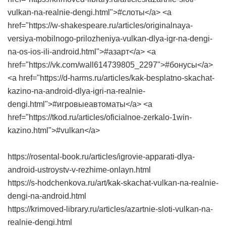
vulkan-na-realnie-dengi.html">#слоты</a> <a
href="https://w-shakespeare.ru/articles/originalnaya-
versiya-mobilnogo-prilozheniya-vulkan-dlya-igr-na-dengi-
na-os-ios-ili-android.html">#азарт</a> <a
href="https://vk.com/wall614739805_2297">#бонусы</a>
<a href="https://d-harms.ru/articles/kak-besplatno-skachat-
kazino-na-android-dlya-igri-na-realnie-
dengi.html">#игровыеавтоматы</a> <a
href="https://tkod.ru/articles/oficialnoe-zerkalo-1win-
kazino.html">#vulkan</a>
https://rosental-book.ru/articles/igrovie-apparati-dlya-
android-ustroystv-v-rezhime-onlayn.html
https://s-hodchenkova.ru/art/kak-skachat-vulkan-na-realnie-
dengi-na-android.html
https://krimoved-library.ru/articles/azartnie-sloti-vulkan-na-
realnie-dengi.html