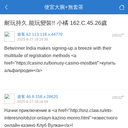
便宜大腕+無套茶
耐玩持久.能玩變裝!! 小橘 162.C.45.26歲
遊客
62.113.118.x:44770
#
20531
2025-8-27 18:19:36
Betwinner India makes signing-up a breeze with their
multitude of registration methods <a
href="https://casino.ru/bonusy-casino-mostbet/">купить
альфапродин</a>
遊客
46.8.158.x:28620
#
20532
2025-8-27 18:19:58
Начни приключение в <a href="http://snz.claw.ru/eto-
interesno/obzor-onlayn-kazino-monro.html">известного
онлайн-казино Клуб Вулкан</a>!