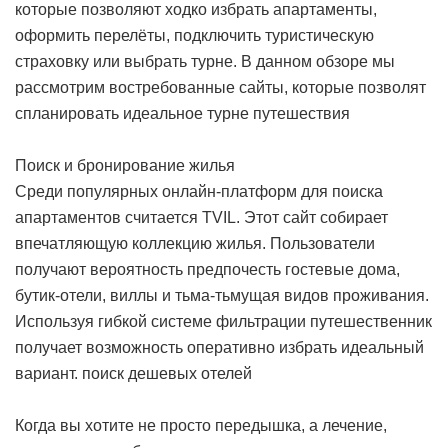
которые позволяют ходко избрать апартаменты,
оформить перелёты, подключить туристическую
страховку или выбрать турне. В данном обзоре мы
рассмотрим востребованные сайты, которые позволят
спланировать идеальное турне
путешествия
Поиск и бронирование жилья
Среди популярных онлайн-платформ для поиска
апартаментов считается TVIL. Этот сайт собирает
впечатляющую коллекцию жилья. Пользователи
получают вероятность предпочесть гостевые дома,
бутик-отели, виллы и тьма-тьмущая видов проживания.
Используя гибкой системе фильтрации путешественник
получает возможность оперативно избрать идеальный
вариант.
поиск дешевых отелей
Когда вы хотите не просто передышка, а лечение,