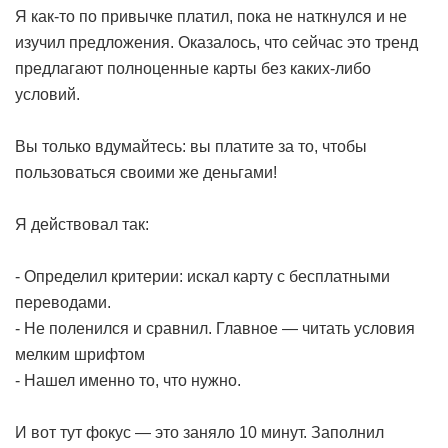
Я как-то по привычке платил, пока не наткнулся и не
изучил предложения. Оказалось, что сейчас это тренд
предлагают полноценные карты без каких-либо
условий.
Вы только вдумайтесь: вы платите за то, чтобы
пользоваться своими же деньгами!
Я действовал так:
- Определил критерии: искал карту с бесплатными
переводами.
- Не поленился и сравнил. Главное — читать условия
мелким шрифтом
- Нашел именно то, что нужно.
И вот тут фокус — это заняло 10 минут. Заполнил