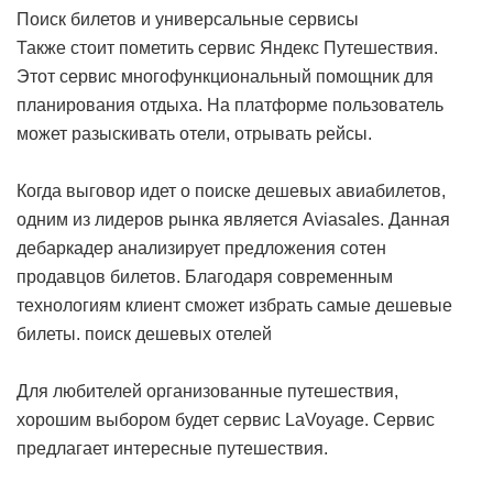
Поиск билетов и универсальные сервисы
Также стоит пометить сервис Яндекс Путешествия.
Этот сервис многофункциональный помощник для
планирования отдыха. На платформе пользователь
может разыскивать отели, отрывать рейсы.
Когда выговор идет о поиске дешевых авиабилетов,
одним из лидеров рынка является Aviasales. Данная
дебаркадер анализирует предложения сотен
продавцов билетов. Благодаря современным
технологиям клиент сможет избрать самые дешевые
билеты.
поиск дешевых отелей
Для любителей организованные путешествия,
хорошим выбором будет сервис LaVoyage. Сервис
предлагает интересные путешествия.