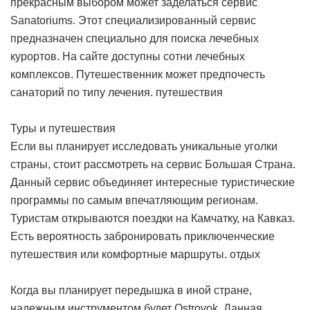
прекрасным выбором может заделаться сервис
Sanatoriums. Этот специализированный сервис
предназначен специально для поиска лечебных
курортов. На сайте доступны сотни лечебных
комплексов. Путешественник может предпочесть
санаторий по типу лечения.
путешествия
Туры и путешествия
Если вы планирует исследовать уникальные уголки
страны, стоит рассмотреть на сервис Большая Страна.
Данный сервис объединяет интересные туристические
программы по самым впечатляющим регионам.
Туристам открываются поездки на Камчатку, на Кавказ.
Есть вероятность забронировать приключенческие
путешествия или комфортные маршруты.
отдых
Когда вы планирует передышка в иной стране,
надежным инструментом будет Ostrovok. Данная