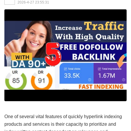
2026-4-27 23:55:31
One of several vital features of quickly hyperlink indexing
products and services is their capacity to prioritize and