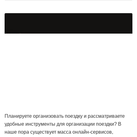
Планируете организовать поездку и рассматриваете
удобные инструменты для организации поездки? В
наше пора существует масса онлайн-сервисов,