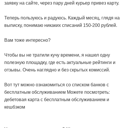
заявку на сайте, через пару дней курьер привез карту.
Теперь пользуюсь и радуюсь. Каждый месяц, глядя на
выписку, понимаю никаких списаний 150-200 рублей.
Вам тоже интересно?
Чтобы вы не тратили кучу времени, я нашел одну
полезную площадку, где есть актуальные рейтинги и
отзывы. Очень наглядно и без скрытых комиссий.
Вот тут можно ознакомиться со списком банков с
бесплатным обслуживанием Можете посмотреть:
дебетовая карта с бесплатным обслуживанием и
кешбэком