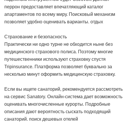
перрон предоставляет впечатляющий каталог
апартаментов по всему миру. Поисковый механизм
позволяет удобно оценивать варианты.
отдых
Страхование и безопасность
Практически ни одно турне не обходится ныне без
медицинского страхового полиса. Поэтому многие
путешественники используют страховку спустя
Tripinsurance. Платформа позволяет буквально за
несколько минут оформить медицинскую страховку.
Если вы ищете санаторий, рекомендуется рассмотреть
на сервис Sanatory. Онлайн-система дает возможность
оценивать многочисленные курорты. Подробные
описания дают вероятность сыскать подходящий
санаторий.
поиск дешевых отелей