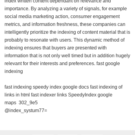
index written content dependant on relevance and
importance. By analyzing a variety of signals, for example
social media marketing action, consumer engagement
metrics, and information freshness, these companies can
intelligently prioritize the indexing of content material that is
probably to resonate with users. This dynamic method of
indexing ensures that buyers are presented with
information that is not only well timed but in addition hugely
relevant for their interests and preferences.
fast google
indexing
fast indexing
speedy index google docs
fast indexing of
links in html
fast indexer links
SpeedyIndex google
maps
302_9e5
@index_systum77=