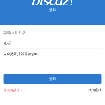
登錄
安全提問(未設置請忽略)
登錄
還沒有註冊？
找回密碼