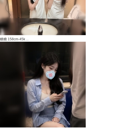
糖糖 158cm-45k ...