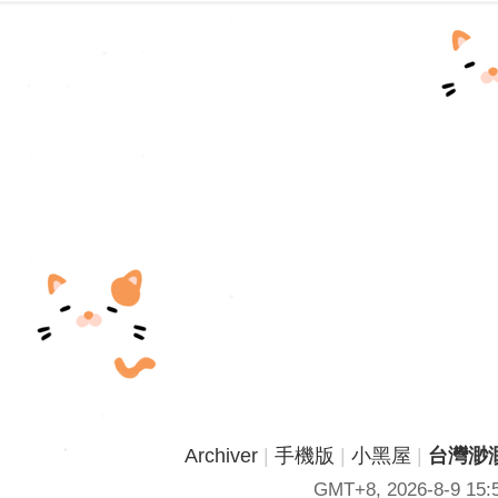
Archiver
|
手機版
|
小黑屋
|
台灣渺渺
GMT+8, 2026-8-9 15: