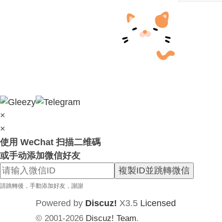
×
×
使用 WeChat 扫描二维碼
或手动添加微信好友
複製ID並跳轉微信
請跳轉後，手動添加好友，謝謝
Powered by
Discuz!
X3.5
Licensed
© 2001-2026
Discuz! Team
.